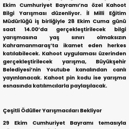
Ekim Cumhuriyet Bayramı’na özel Kahoot
Bilgi Yarışması düzenliyor. İl Milli Eğitim
Müdürlüğü iş birliğiyle 28 Ekim Cuma günü
saat 14.00’da gerçekleştirilecek bilgi
yarışmasına yaş sınırı olmaksızın
Kahramanmaraş’ta ikamet eden herkes
katılabilecek. Kahoot uygulaması üzerinden
gerçekleştirilecek yarışma, Büyükşehir
Belediyesi’nin Youtube kanalından canlı
yayınlanacak. Kahoot pin kodu ise yarışma
esnasında katılımcılarla paylaşılacak.
Çeşitli Ödüller Yarışmacıları Bekliyor
29 Ekim Cumhuriyet Bayramı temasıyla