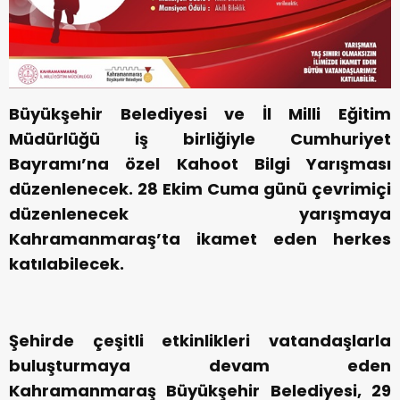
Büyükşehir Belediyesi ve İl Milli Eğitim
Müdürlüğü iş birliğiyle Cumhuriyet
Bayramı’na özel Kahoot Bilgi Yarışması
düzenlenecek. 28 Ekim Cuma günü çevrimiçi
düzenlenecek yarışmaya
Kahramanmaraş’ta ikamet eden herkes
katılabilecek.
Şehirde çeşitli etkinlikleri vatandaşlarla
buluşturmaya devam eden
Kahramanmaraş Büyükşehir Belediyesi, 29