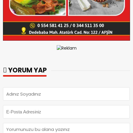
YORUM YAP