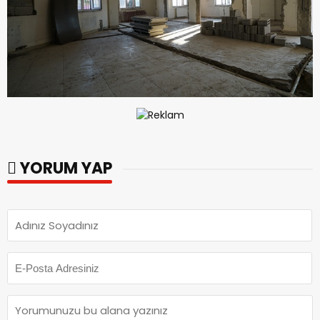
YORUM YAP