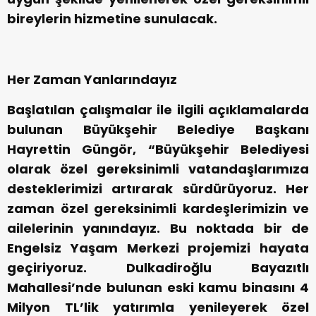
bireylerin hizmetine sunulacak.
Her Zaman Yanlarındayız
Başlatılan çalışmalar ile ilgili açıklamalarda
bulunan Büyükşehir Belediye Başkanı
Hayrettin Güngör, “Büyükşehir Belediyesi
olarak özel gereksinimli vatandaşlarımıza
desteklerimizi artırarak sürdürüyoruz. Her
zaman özel gereksinimli kardeşlerimizin ve
ailelerinin yanındayız. Bu noktada bir de
Engelsiz Yaşam Merkezi projemizi hayata
geçiriyoruz. Dulkadiroğlu Bayazıtlı
Mahallesi’nde bulunan eski kamu binasını 4
Milyon TL’lik yatırımla yenileyerek özel