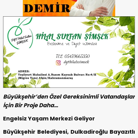
Büyükşehir’den Özel Gereksinimli Vatandaşlar
İçin Bir Proje Daha…
Engelsiz Yaşam Merkezi Geliyor
Büyükşehir Belediyesi, Dulkadiroğlu Bayazıtlı