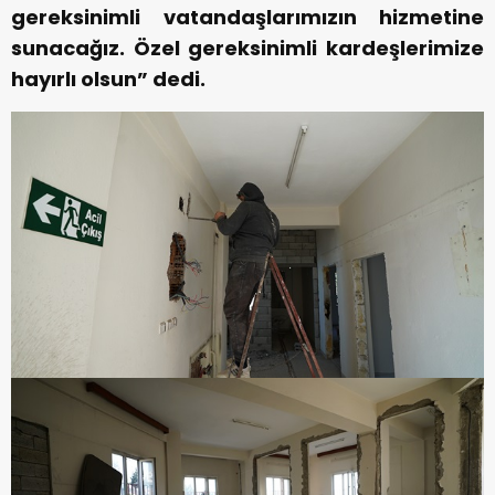
gereksinimli vatandaşlarımızın hizmetine
sunacağız. Özel gereksinimli kardeşlerimize
hayırlı olsun” dedi.