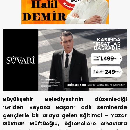
Büyükşehir Belediyesi’nin düzenlediği
‘Griden Beyaza Başarı’ adlı seminerde
gençlerle bir araya gelen Eğitimci – Yazar
Gökhan Müftüoğlu, öğrencilere sınavlara