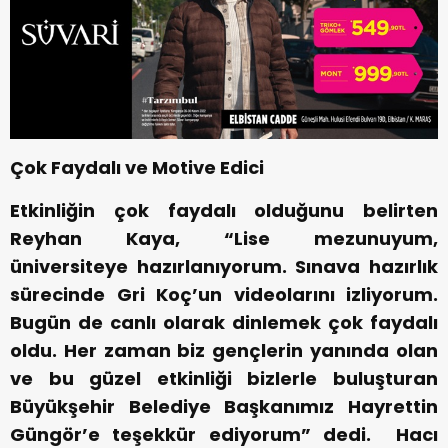
Çok Faydalı ve Motive Edici
Etkinliğin çok faydalı olduğunu belirten
Reyhan Kaya, “Lise mezunuyum,
üniversiteye hazırlanıyorum. Sınava hazırlık
sürecinde Gri Koç’un videolarını izliyorum.
Bugün de canlı olarak dinlemek çok faydalı
oldu. Her zaman biz gençlerin yanında olan
ve bu güzel etkinliği bizlerle buluşturan
Büyükşehir Belediye Başkanımız Hayrettin
Güngör’e teşekkür ediyorum” dedi. Hacı