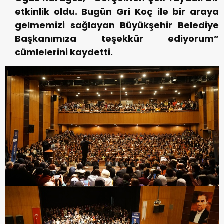
etkinlik oldu. Bugün Gri Koç ile bir araya
gelmemizi sağlayan Büyükşehir Belediye
Başkanımıza teşekkür ediyorum”
cümlelerini kaydetti.