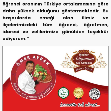
öğrenci oranının Türkiye ortalamasına göre
daha yüksek olduğunu göstermektedir. Bu
başarılarda emeği olan ilimiz ve
ilçelerimizdeki tüm öğrenci, öğretmen,
idareci ve velilerimize gönülden teşekkür
ediyorum.”