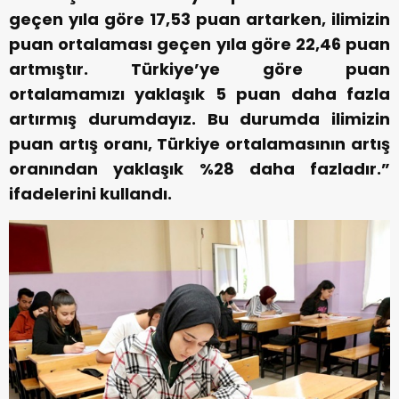
geçen yıla göre 17,53 puan artarken, ilimizin
puan ortalaması geçen yıla göre 22,46 puan
artmıştır. Türkiye’ye göre puan
ortalamamızı yaklaşık 5 puan daha fazla
artırmış durumdayız. Bu durumda ilimizin
puan artış oranı, Türkiye ortalamasının artış
oranından yaklaşık %28 daha fazladır.”
ifadelerini kullandı.