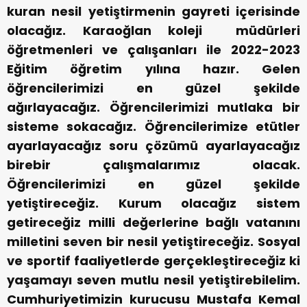
kuran nesil yetiştirmenin gayreti içerisinde
olacağız. Karaoğlan koleji müdürleri
öğretmenleri ve çalışanları ile 2022-2023
Eğitim öğretim yılına hazır. Gelen
öğrencilerimizi en güzel şekilde
ağırlayacağız. Öğrencilerimizi mutlaka bir
sisteme sokacağız. Öğrencilerimize etütler
ayarlayacağız soru çözümü ayarlayacağız
birebir çalışmalarımız olacak.
Öğrencilerimizi en güzel şekilde
yetiştireceğiz. Kurum olacağız sistem
getireceğiz milli değerlerine bağlı vatanını
milletini seven bir nesil yetiştireceğiz. Sosyal
ve sportif faaliyetlerde gerçekleştireceğiz ki
yaşamayı seven mutlu nesil yetiştirebilelim.
Cumhuriyetimizin kurucusu Mustafa Kemal