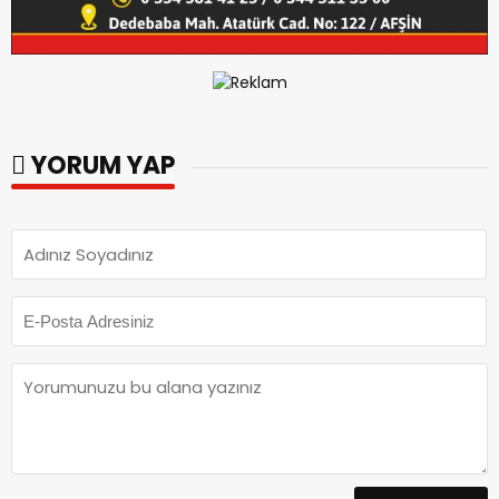
YORUM YAP