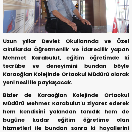
Uzun yıllar Devlet Okullarında ve Özel
Okullarda Öğretmenlik ve İdarecilik yapan
Mehmet Karabulut, eğitim öğretimde ki
tecrübe ve deneyimini bundan böyle
Karaoğlan Kolejinde Ortaokul Müdürü olarak
yeni nesil ile paylaşacak.
Bizler de Karaoğlan Kolejinde Ortaokul
Müdürü Mehmet Karabulut'u ziyaret ederek
hem kendisini yakından tanıdık hem de
bugüne kadar eğitim öğretime olan
hizmetleri ile bundan sonra ki hayallerini