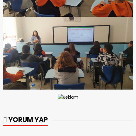
YORUM YAP