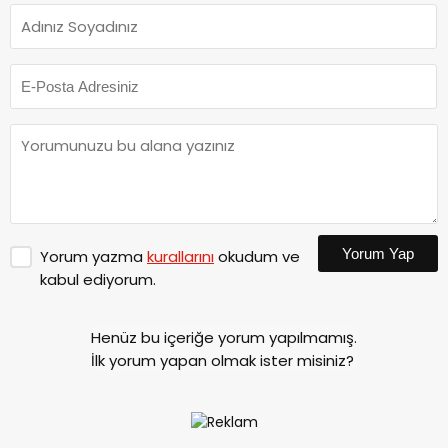
Yorum Yap
Yorum yazma
kurallarını
okudum ve
kabul ediyorum.
Henüz bu içeriğe yorum yapılmamış.
İlk yorum yapan olmak ister misiniz?