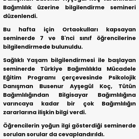
Bağımlılık üzerine bilgilendirme semineri
düzenlendi.
Bu hafta için Ortaokulları kapsayan
seminerde 7 ve 8'nci sınıf öğrencilerine
bilgilendirmede bulunuldu.
Sağlıklı Yaşam bilgilendirmesi ile başlayan
seminerde Türkiye Bağımlılıkla Mücadele
Eğitim Programı çerçevesinde Psikolojik
Danışman Busenur Ayşegül Koç, Tütün
Bağımlılığından Bilgisayar Bağımlılığına
varıncaya kadar bir çok Bağımlılığın
zararlarına ilişkin bilgi verdi.
Öğrencilerin yoğun ilgi gösterdiği seminerde
sorulan sorular da cevaplandırıldı.