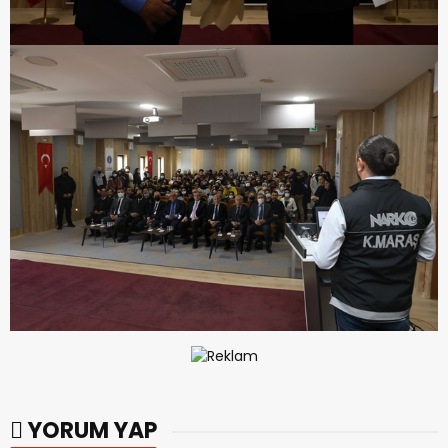
YORUM YAP