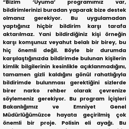
“Bizim ‘Uyuma’ programımız var,
bildirimlerinizi buradan yaparak bize destek
olmanız gerekiyor. Bu uygulamadan
yaptığınız hiçbir bildirim karşı tarafa
aktarılmaz. Yani bildirdiğiniz kişi örneğin
karşı komşunuz veyahut belalı bir birey, bu
hiç önemli değil. Böyle bir durumda
karşılaştığınızda bildirimde bulunan kişilerin
kimlik bilgilerinin kesinlikle açıklanmadığını,
tamamen gizli kaldığını gönül rahatlığıyla
bildirimde bulunması gerektiğini sizlerde
birer narko rehber olarak çevrenize
söylemeniz gerekiyor. Bu program İçişleri
Bakanlığımız ve Emniyet Genel
Müdürlüğümüzce hayata geçirilmiş çok
önemli bir proje. Polisin eli ayağı. Bu