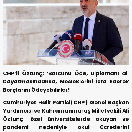
CHP’li Öztunç; ‘Borcunu Öde, Diplomanı al’
Dayatmasındansa, Mesleklerini İcra Ederek
Borçlarını Ödeyebilirler!
Cumhuriyet Halk Partisi(CHP) Genel Başkan
Yardımcısı ve Kahramanmaraş Milletvekili Ali
Öztunç, özel üniversitelerde okuyan ve
pandemi nedeniyle okul ücretlerini