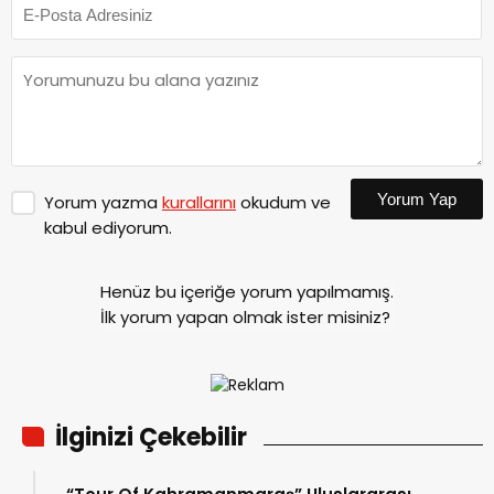
Yorum Yap
Yorum yazma
kurallarını
okudum ve
kabul ediyorum.
Henüz bu içeriğe yorum yapılmamış.
İlk yorum yapan olmak ister misiniz?
İlginizi Çekebilir