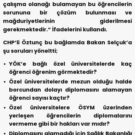
çalışma olanağı bulamayan bu öğrencilerin
sorununa bir çözüm bulunması ve
mağduriyetlerinin giderilmesi
gerekmektedir.” İfadelerini kullandı.
CHP’li Öztunç bu bağlamda Bakan Selçuk’a
şu soruları yöneltti;
YÖK’e bağlı özel üniversitelerde kaç
öğrenci öğrenim görmektedir?
Özel üniversitelerde mezun olduğu halde
borcundan dolayı diplomasını alamayan
öğrenci sayısı kaçtır?
Özel üniversitelere ÖSYM üzerinden
yerleşen öğrencilerin diplomalarını
vermeme gibi bir hakları var mıdır?
Diplomasını alamadığı için Sağlık Bakanlığı