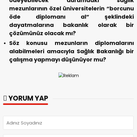
ödeyebilecek durumdaki sağlık
mezunlarının özel üniversitelerin “borcunu
öde diplomanı al” şeklindeki
dayatmalarına bakanlık olarak bir
çözümünüz olacak mı?
Söz konusu mezunların diplomalarını
alabilmeleri amacıyla Sağlık Bakanlığı bir
çalışma yapmayı düşünüyor mu?
YORUM YAP