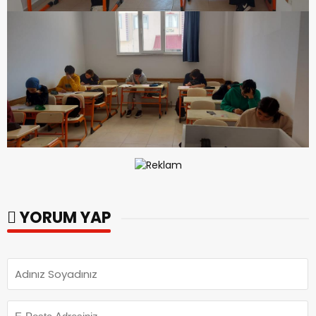
YORUM YAP