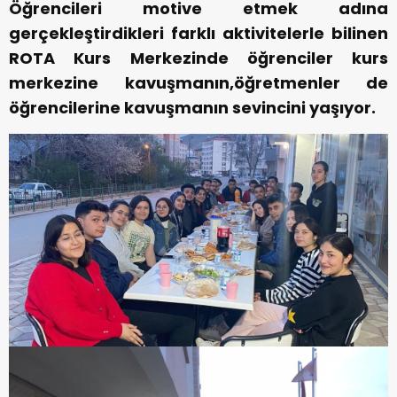
Öğrencileri motive etmek adına
gerçekleştirdikleri farklı aktivitelerle bilinen
ROTA Kurs Merkezinde öğrenciler kurs
merkezine kavuşmanın,öğretmenler de
öğrencilerine kavuşmanın sevincini yaşıyor.