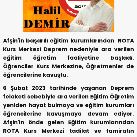
Afşin'in başarılı eğitim kurumlarından ROTA
Kurs Merkezi Deprem nedeniyle ara verilen
eğitim öğretim faaliyetine başladı.
Öğrenciler Kurs Merkezine, Öğretmenler de
öğrencilerine kavuştu.
6 Şubat 2023 tarihinde yaşanan Deprem
felaketi sebebiyle ara verilen Eğitim Öğretim
yeniden hayat bulmaya ve eğitim kurumları
öğrencilerine kavuşmaya devam ediyor.
Afşin'in önde gelen Eğitim kurumlarından
ROTA Kurs Merkezi tadilat ve tamiratın