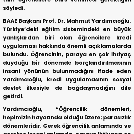
söyledi.
BAAE Başkanı Prof. Dr. Mahmut Yardımcıoğlu,
Türkiye’deki eğitim sistemindeki en büyük
yanlışlardan biri olan öğrencilere kredi
uygulaması hakkında önemli açıklamalarda
bulundu. Öğrencinin, paraya en çok ihtiyaç
duyduğu bir dönemde borçlandırılmasının
insani yönünün bulunmadığını ifade eden
Yardımcıoğlu, kredi uygulamasının sosyal
devlet ilkesiyle de bağdaşmadığını dile
getirdi.
Yardımcıoğlu, “Öğrencilik dönemleri,
hepimizin hayatında olduğu üzere; parasızlık
dönemleridir. Gerek öğrencilik anlamında ve