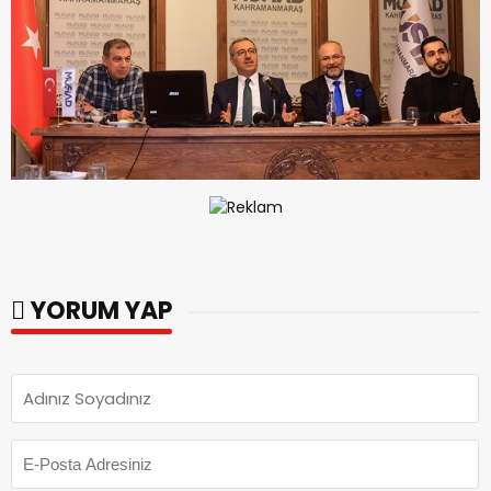
YORUM YAP