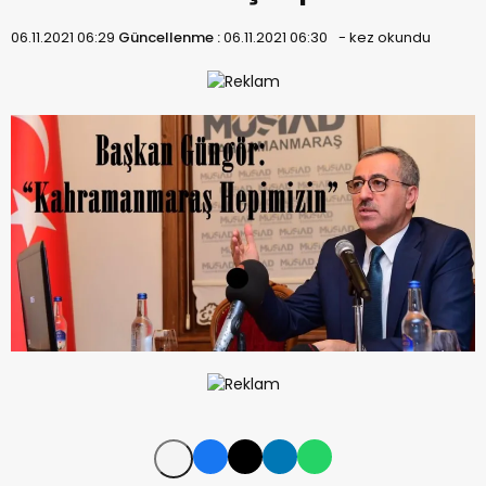
06.11.2021 06:29
Güncellenme :
06.11.2021 06:30
-
kez okundu