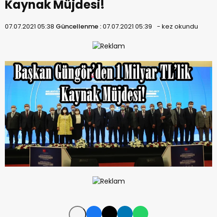
Kaynak Müjdesi!
07.07.2021 05:38
Güncellenme :
07.07.2021 05:39
-
kez okundu