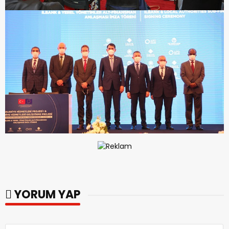
YORUM YAP