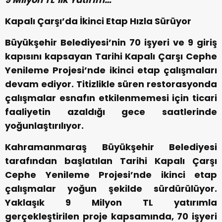
Kapalı Çarşı’da İkinci Etap Hızla Sürüyor
Büyükşehir Belediyesi’nin 70 işyeri ve 9 giriş
kapısını kapsayan Tarihi Kapalı Çarşı Cephe
Yenileme Projesi’nde ikinci etap çalışmaları
devam ediyor. Titizlikle süren restorasyonda
çalışmalar esnafın etkilenmemesi için ticari
faaliyetin azaldığı gece saatlerinde
yoğunlaştırılıyor.
Kahramanmaraş Büyükşehir Belediyesi
tarafından başlatılan Tarihi Kapalı Çarşı
Cephe Yenileme Projesi’nde ikinci etap
çalışmalar yoğun şekilde sürdürülüyor.
Yaklaşık 9 Milyon TL yatırımla
gerçekleştirilen proje kapsamında, 70 işyeri