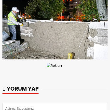
YORUM YAP