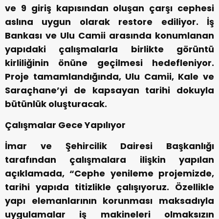
ve 9 giriş kapısından oluşan çarşı cephesi
aslına uygun olarak restore ediliyor. İş
Bankası ve Ulu Camii arasında konumlanan
yapıdaki çalışmalarla birlikte görüntü
kirliliğinin önüne geçilmesi hedefleniyor.
Proje tamamlandığında, Ulu Camii, Kale ve
Saraçhane’yi de kapsayan tarihi dokuyla
bütünlük oluşturacak.
Çalışmalar Gece Yapılıyor
İmar ve Şehircilik Dairesi Başkanlığı
tarafından çalışmalara ilişkin yapılan
açıklamada, “Cephe yenileme projemizde,
tarihi yapıda titizlikle çalışıyoruz. Özellikle
yapı elemanlarının korunması maksadıyla
uygulamalar iş makineleri olmaksızın