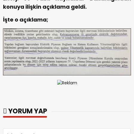
konuya ilişkin açıklama geldi.
İşte o açıklama;
YORUM YAP