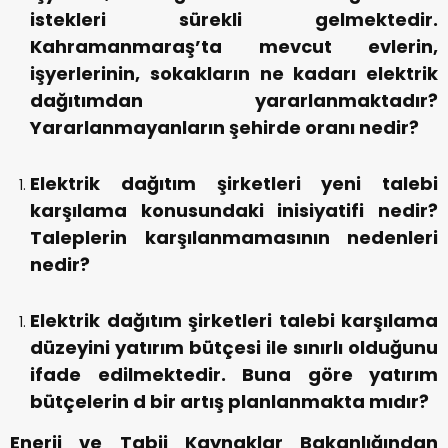
istekleri sürekli gelmektedir.
Kahramanmaraş’ta mevcut evlerin,
işyerlerinin, sokakların ne kadarı elektrik
dağıtımdan yararlanmaktadır?
Yararlanmayanların şehirde oranı nedir?
Elektrik dağıtım şirketleri yeni talebi
karşılama konusundaki inisiyatifi nedir?
Taleplerin karşılanmamasının nedenleri
nedir?
Elektrik dağıtım şirketleri talebi karşılama
düzeyini yatırım bütçesi ile sınırlı olduğunu
ifade edilmektedir. Buna göre yatırım
bütçelerin d bir artış planlanmakta mıdır?
Enerji ve Tabii Kaynaklar Bakanlığından