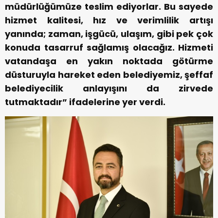
müdürlüğümüze teslim ediyorlar. Bu sayede
hizmet kalitesi, hız ve verimlilik artışı
yanında; zaman, işgücü, ulaşım, gibi pek çok
konuda tasarruf sağlamış olacağız. Hizmeti
vatandaşa en yakın noktada götürme
düsturuyla hareket eden belediyemiz, şeffaf
belediyecilik anlayışını da zirvede
tutmaktadır” ifadelerine yer verdi.