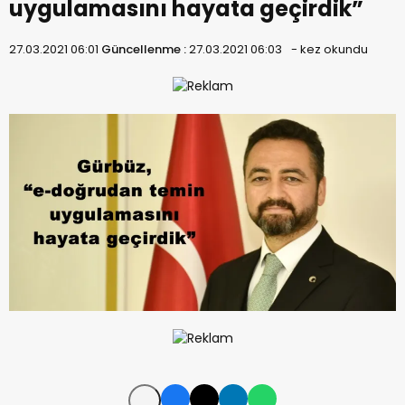
uygulamasını hayata geçirdik”
27.03.2021 06:01
Güncellenme :
27.03.2021 06:03
-
kez okundu