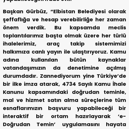
Başkan Gürbüz, “Elbistan Belediyesi olarak
şeffaflığa ve hesap verebilirliğe her zaman
önem verdik. Bu kapsamda meclis
toplantılarımız başta olmak üzere her türlü
ihalelerimiz, araç takip sistemimizi
halkımıza canlı yayın ile ulaştırıyoruz. Kamu
adına kullanılan bütün kaynaklar
vatandaşımızın da denetimine açılmış
durumdadır. Zannediyorum yine Türkiye’de
bir ilke imza atarak, 4734 Sayılı Kamu İhale
Kanunu kapsamındaki doğrudan teminle,
mal ve hizmet satın alma süreçlerine tüm
esnaflarımızın başvuru yapabileceği bir
interaktif bir ortam hazırlayarak ‘e-
Doğrudan Temin’ uygulamasını hayata