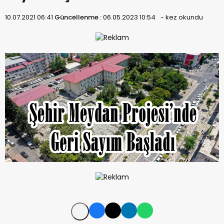
10.07.2021 06:41
Güncellenme :
06.05.2023 10:54
-
kez okundu