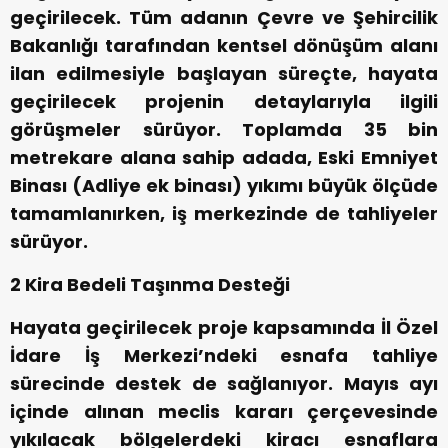
geçirilecek. Tüm adanın Çevre ve Şehircilik
Bakanlığı tarafından kentsel dönüşüm alanı
ilan edilmesiyle başlayan süreçte, hayata
geçirilecek projenin detaylarıyla ilgili
görüşmeler sürüyor. Toplamda 35 bin
metrekare alana sahip adada, Eski Emniyet
Binası (Adliye ek binası) yıkımı büyük ölçüde
tamamlanırken, iş merkezinde de tahliyeler
sürüyor.
2 Kira Bedeli Taşınma Desteği
Hayata geçirilecek proje kapsamında İl Özel
İdare İş Merkezi’ndeki esnafa tahliye
sürecinde destek de sağlanıyor. Mayıs ayı
içinde alınan meclis kararı çerçevesinde
yıkılacak bölgelerdeki kiracı esnaflara