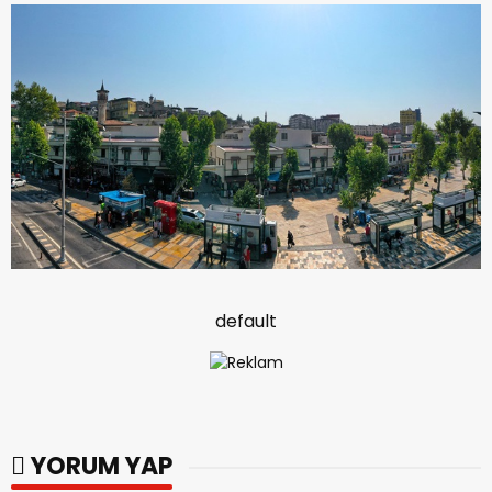
default
YORUM YAP