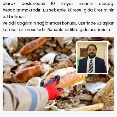
olarak beslenecek 10 milyar insanın olacağı
hesaplanmaktadır. Bu sebeple, küresel gıda üretiminin
arttırılması
ve adil dağılımın sağlanması konusu, üzerinde uzlaşılan
küresel bir meseledir. Bununla birlikte gıda üretiminin