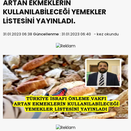
ARTAN EKMEKLERİN
KULLANILABİLECEĞİ YEMEKLER
LİSTESİNİ YAYINLADI.
31.01.2023 06:38
Güncellenme :
31.01.2023 06:40
-
kez okundu