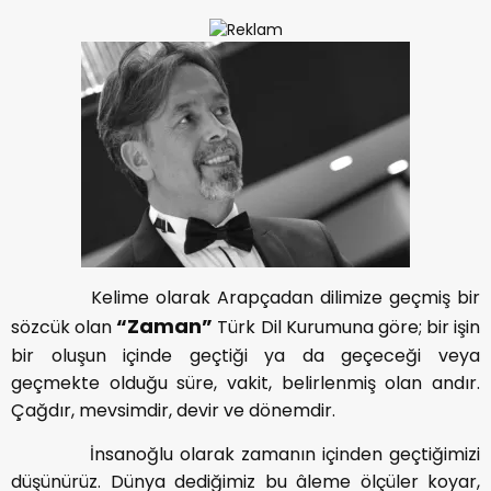
Kelime olarak Arapçadan dilimize geçmiş bir
“Zaman”
sözcük olan
Türk Dil Kurumuna göre; bir işin
bir oluşun içinde geçtiği ya da geçeceği veya
geçmekte olduğu süre, vakit, belirlenmiş olan andır.
Çağdır, mevsimdir, devir ve dönemdir.
İnsanoğlu olarak zamanın içinden geçtiğimizi
düşünürüz. Dünya dediğimiz bu âleme ölçüler koyar,