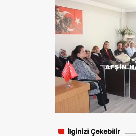
İlginizi Çekebilir