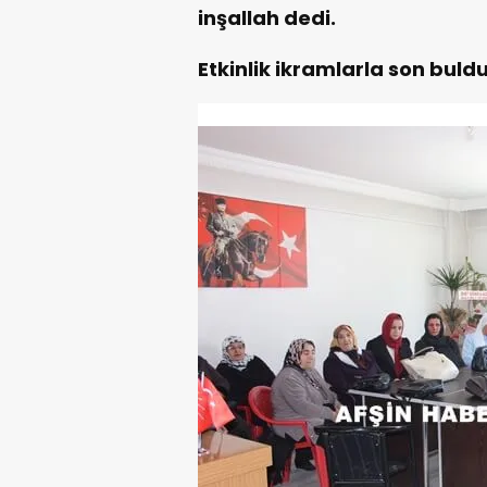
inşallah dedi.
Etkinlik ikramlarla son buldu