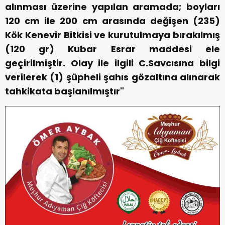
alınması üzerine yapılan aramada; boyları
120 cm ile 200 cm arasında değişen (235)
Kök Kenevir Bitkisi ve kurutulmaya bırakılmış
(120 gr) Kubar Esrar maddesi ele
geçirilmiştir. Olay ile ilgili C.Savcısına bilgi
verilerek (1) şüpheli şahıs gözaltına alınarak
tahkikata başlanılmıştır"