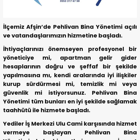
İlçemiz Afşin’de Pehlivan Bina Yönetimi açılı
ve vatandaşlarımızın hizmetine başladı.
İhtiyaçlarınızı önemseyen profesyonel bir
yöneticiye mi, apartman gelir gider
hesaplarının doğru ve şeffaf bir şekilde
yapılmasına mı, kendi aralarında iyi ilişkiler
kurup sürdürmesi mi, temizlik mi veya
güvenlik mi istiyorsunuz. Pehlivan Bina
Yönetimi tüm bunları en iyi şekilde sağlamak
taahhütü ile hizmete başladı.
Yediler İş Merkezi Ulu Cami karşısında hizmet
vermeye başlayan Pehlivan Bina