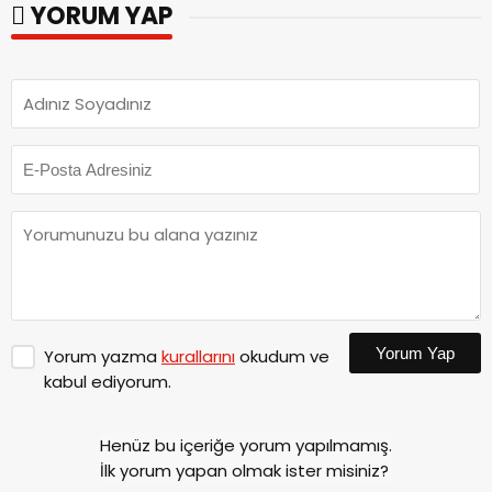
YORUM YAP
Yorum Yap
Yorum yazma
kurallarını
okudum ve
kabul ediyorum.
Henüz bu içeriğe yorum yapılmamış.
İlk yorum yapan olmak ister misiniz?