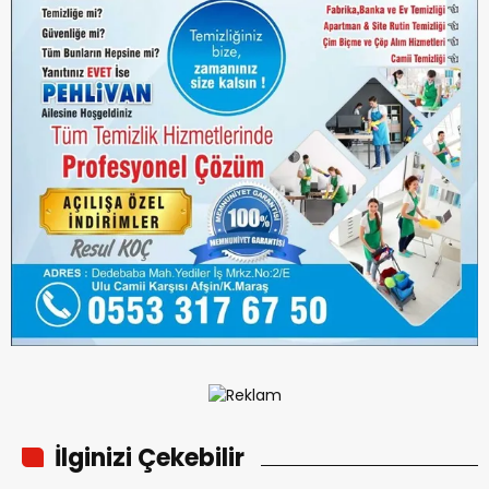
İlginizi Çekebilir