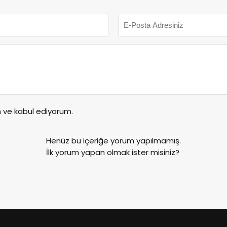
ve kabul ediyorum.
Henüz bu içeriğe yorum yapılmamış.
İlk yorum yapan olmak ister misiniz?