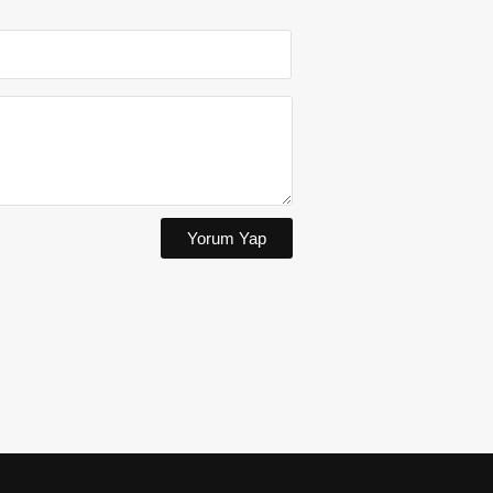
Yorum Yap