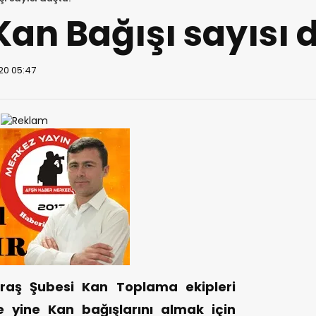
Kan Bağışı sayısı 
20 05:47
raş Şubesi Kan Toplama ekipleri
de yine Kan bağışlarını almak için