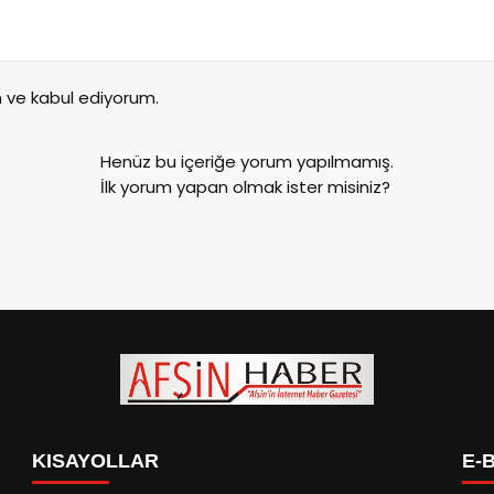
ve kabul ediyorum.
Henüz bu içeriğe yorum yapılmamış.
İlk yorum yapan olmak ister misiniz?
KISAYOLLAR
E-