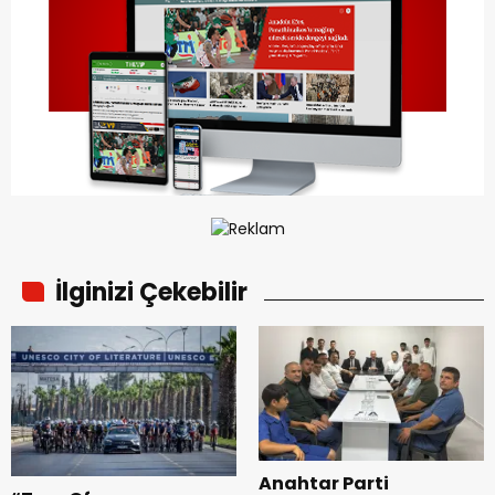
İlginizi Çekebilir
Anahtar Parti