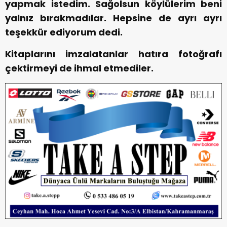
yapmak istedim. Sağolsun köylülerim beni
yalnız bırakmadılar. Hepsine de ayrı ayrı
teşekkür ediyorum dedi.
Kitaplarını imzalatanlar hatıra fotoğrafı
çektirmeyi de ihmal etmediler.