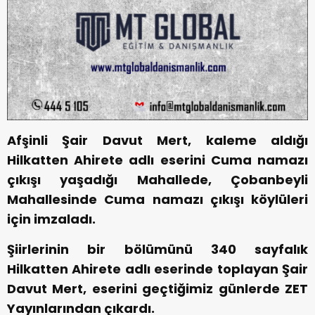
Afşinli Şair Davut Mert, kaleme aldığı
Hilkatten Ahirete adlı eserini Cuma namazı
çıkışı yaşadığı Mahallede, Çobanbeyli
Mahallesinde Cuma namazı çıkışı köylüleri
için imzaladı.
Şiirlerinin bir bölümünü 340 sayfalık
Hilkatten Ahirete adlı eserinde toplayan Şair
Davut Mert, eserini geçtiğimiz günlerde ZET
Yayınlarından çıkardı.