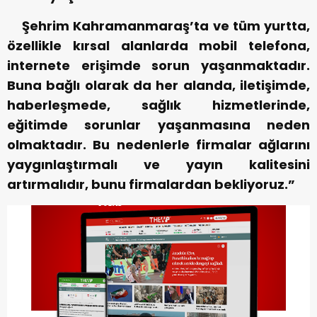
Şehrim Kahramanmaraş’ta ve tüm yurtta,
özellikle kırsal alanlarda mobil telefona,
internete erişimde sorun yaşanmaktadır.
Buna bağlı olarak da her alanda, iletişimde,
haberleşmede, sağlık hizmetlerinde,
eğitimde sorunlar yaşanmasına neden
olmaktadır. Bu nedenlerle firmalar ağlarını
yaygınlaştırmalı ve yayın kalitesini
artırmalıdır, bunu firmalardan bekliyoruz.”