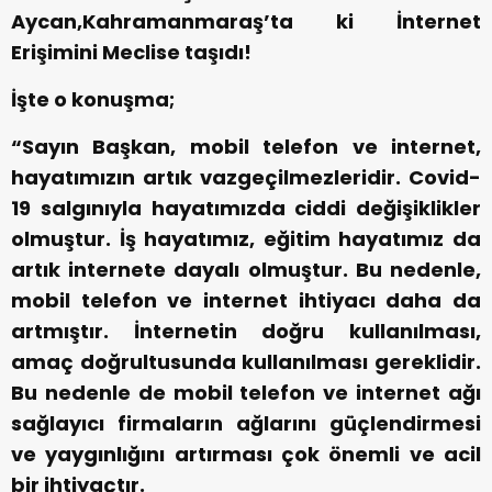
Aycan,Kahramanmaraş’ta ki İnternet
Erişimini Meclise taşıdı!
İşte o konuşma;
“Sayın Başkan, mobil telefon ve internet,
hayatımızın artık vazgeçilmezleridir. Covid-
19 salgınıyla hayatımızda ciddi değişiklikler
olmuştur. İş hayatımız, eğitim hayatımız da
artık internete dayalı olmuştur. Bu nedenle,
mobil telefon ve internet ihtiyacı daha da
artmıştır. İnternetin doğru kullanılması,
amaç doğrultusunda kullanılması gereklidir.
Bu nedenle de mobil telefon ve internet ağı
sağlayıcı firmaların ağlarını güçlendirmesi
ve yaygınlığını artırması çok önemli ve acil
bir ihtiyaçtır.