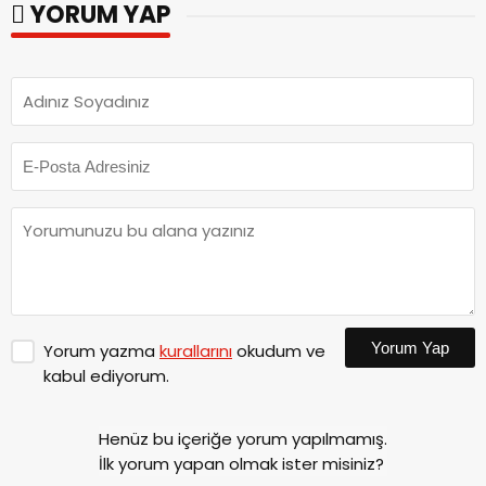
YORUM YAP
Yorum Yap
Yorum yazma
kurallarını
okudum ve
kabul ediyorum.
Henüz bu içeriğe yorum yapılmamış.
İlk yorum yapan olmak ister misiniz?