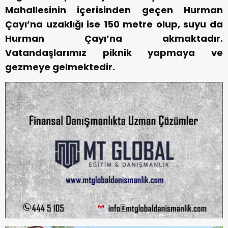
Mahallesinin içerisinden geçen Hurman
Çayı’na uzaklığı ise 150 metre olup, suyu da
Hurman Çayı’na akmaktadır.
Vatandaşlarımız piknik yapmaya ve
gezmeye gelmektedir.