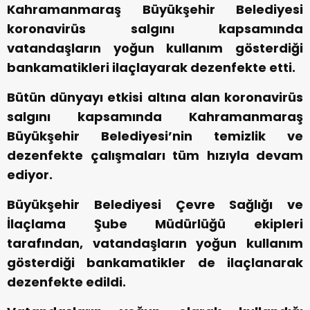
Kahramanmaraş Büyükşehir Belediyesi
koronavirüs salgını kapsamında
vatandaşların yoğun kullanım gösterdiği
bankamatikleri ilaçlayarak dezenfekte etti.
Bütün dünyayı etkisi altına alan koronavirüs
salgını kapsamında Kahramanmaraş
Büyükşehir Belediyesi’nin temizlik ve
dezenfekte çalışmaları tüm hızıyla devam
ediyor.
Büyükşehir Belediyesi Çevre Sağlığı ve
İlaçlama Şube Müdürlüğü ekipleri
tarafından, vatandaşların yoğun kullanım
gösterdiği bankamatikler de ilaçlanarak
dezenfekte edildi.