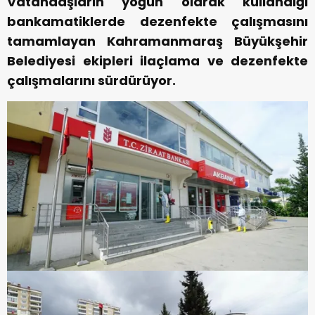
Vatandaşların yoğun olarak kullandığı
bankamatiklerde dezenfekte çalışmasını
tamamlayan Kahramanmaraş Büyükşehir
Belediyesi ekipleri ilaçlama ve dezenfekte
çalışmalarını sürdürüyor.