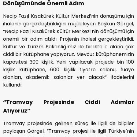
Dönüşümünde Önemli Adım
Necip Fazıl Kısakürek Kültür Merkezi’nin dönüşümü için
ihalenin gerçekleştirildiğini müjdeleyen Başkan Görgel,
“Necip Fazıl Kısakürek Kültür Merkezi’nin dönüşümü için
önemli bir adım atıldı. Projenin ihalesi gerçekleştirildi.
Kültür ve Turizm Bakanlığımız ile birlikte o alana çok
ciddi bir kütüphane yapıyoruz. Mevcut kütüphanemizin
kapasitesi 300 kişilik. Yeni yapılacak projede bin 100
kişilik kütüphane, 600 kişilik tiyatro salonu, fuaye
alanları, akademik salonlar yer alacak” ifadelerini
kullandı.
“Tramvay Projesinde Ciddi Adımlar
Atıyoruz”
Tramvay projesinde gelinen süreç ile ilgili de bilgiler
paylaşan Görgel, “Tramvay projesi ile ilgili Türkiye’nin