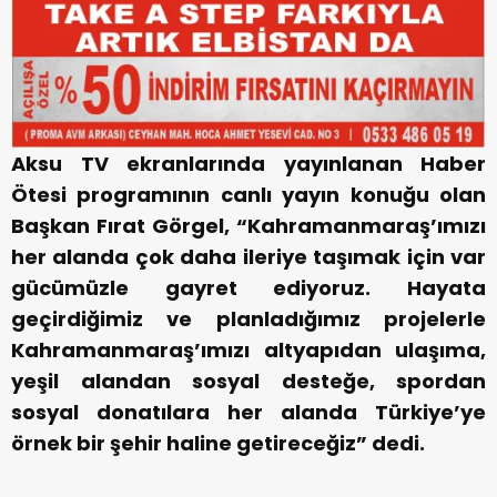
Aksu TV ekranlarında yayınlanan Haber
Ötesi programının canlı yayın konuğu olan
Başkan Fırat Görgel, “Kahramanmaraş’ımızı
her alanda çok daha ileriye taşımak için var
gücümüzle gayret ediyoruz. Hayata
geçirdiğimiz ve planladığımız projelerle
Kahramanmaraş’ımızı altyapıdan ulaşıma,
yeşil alandan sosyal desteğe, spordan
sosyal donatılara her alanda Türkiye’ye
örnek bir şehir haline getireceğiz” dedi.