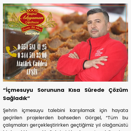
“İçmesuyu Sorununa Kısa Sürede Çözüm
Sağladık”
Şehrin içmesuyu talebini karşılamak için hayata
geçirilen projelerden bahseden Görgel, “Tüm bu
çalışmaları gerçekleştirirken geçtiğimiz yıl olağanüstü