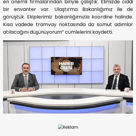
en önemli firmalarından biriyle çalıştık. Elimizde ciddi
bir envanter var. Ulaştırma Bakanlığımız ile de
görüştük. Ekiplerimiz bakanlığımızla koordine halinde.
Kısa vadede tramvay noktasında da somut adımlar
atılacağını düşünüyorum” cümlelerini kaydetti.