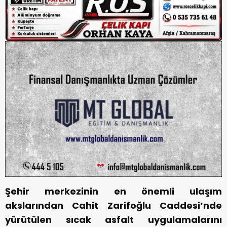
Şehir merkezinin en önemli ulaşım
akslarından Cahit Zarifoğlu Caddesi’nde
yürütülen sıcak asfalt uygulamalarını