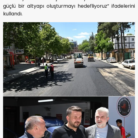
güçlü bir altyapı oluşturmayı hedefliyoruz” ifadelerini
kullandı.