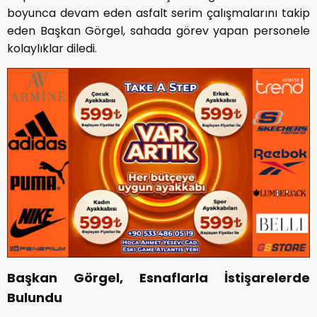
boyunca devam eden asfalt serim çalışmalarını takip
eden Başkan Görgel, sahada görev yapan personele
kolaylıklar diledi.
Başkan Görgel, Esnaflarla İstişarelerde
Bulundu