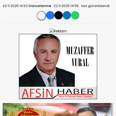
22.11.2025 14:53
Güncellenme :
22.11.2025 14:55
kez görüntülendi