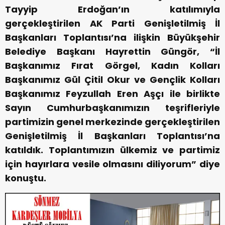
Tayyip Erdoğan’ın katılımıyla
gerçekleştirilen AK Parti Genişletilmiş İl
Başkanları Toplantısı’na ilişkin Büyükşehir
Belediye Başkanı Hayrettin Güngör, “İl
Başkanımız Fırat Görgel, Kadın Kolları
Başkanımız Gül Çitil Okur ve Gençlik Kolları
Başkanımız Feyzullah Eren Aşçı ile birlikte
Sayın Cumhurbaşkanımızın teşrifleriyle
partimizin genel merkezinde gerçekleştirilen
Genişletilmiş İl Başkanları Toplantısı’na
katıldık. Toplantımızın ülkemiz ve partimiz
için hayırlara vesile olmasını diliyorum” diye
konuştu.