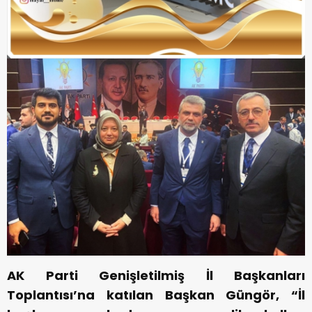
AK Parti Genişletilmiş İl Başkanları
Toplantısı’na katılan Başkan Güngör, “İl