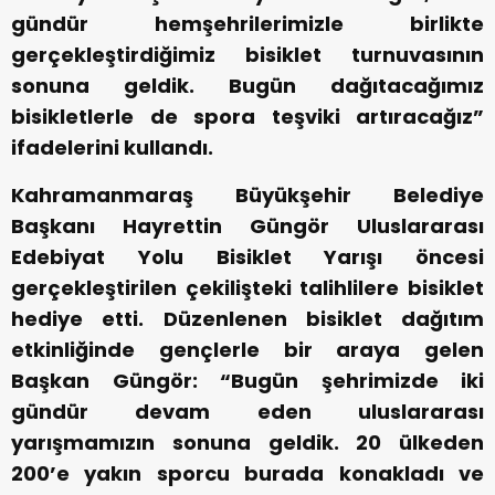
gündür hemşehrilerimizle birlikte
gerçekleştirdiğimiz bisiklet turnuvasının
sonuna geldik. Bugün dağıtacağımız
bisikletlerle de spora teşviki artıracağız”
ifadelerini kullandı.
Kahramanmaraş Büyükşehir Belediye
Başkanı Hayrettin Güngör Uluslararası
Edebiyat Yolu Bisiklet Yarışı öncesi
gerçekleştirilen çekilişteki talihlilere bisiklet
hediye etti. Düzenlenen bisiklet dağıtım
etkinliğinde gençlerle bir araya gelen
Başkan Güngör: “Bugün şehrimizde iki
gündür devam eden uluslararası
yarışmamızın sonuna geldik. 20 ülkeden
200’e yakın sporcu burada konakladı ve