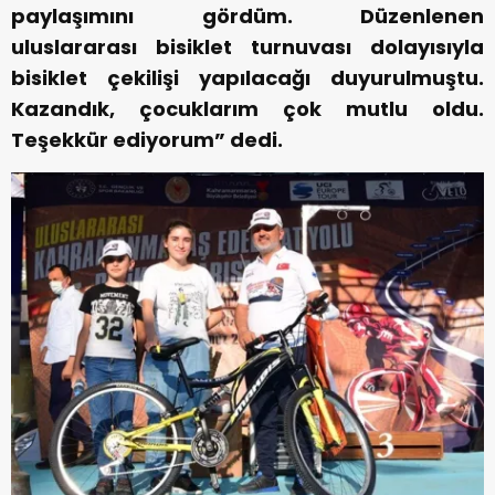
paylaşımını gördüm. Düzenlenen
uluslararası bisiklet turnuvası dolayısıyla
bisiklet çekilişi yapılacağı duyurulmuştu.
Kazandık, çocuklarım çok mutlu oldu.
Teşekkür ediyorum” dedi.