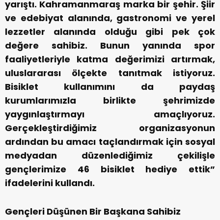
yarıştı. Kahramanmaraş marka bir şehir. Şiir
ve edebiyat alanında, gastronomi ve yerel
lezzetler alanında olduğu gibi pek çok
değere sahibiz. Bunun yanında spor
faaliyetleriyle katma değerimizi artırmak,
uluslararası ölçekte tanıtmak istiyoruz.
Bisiklet kullanımını da paydaş
kurumlarımızla birlikte şehrimizde
yaygınlaştırmayı amaçlıyoruz.
Gerçekleştirdiğimiz organizasyonun
ardından bu amacı taçlandırmak için sosyal
medyadan düzenlediğimiz çekilişle
gençlerimize 46 bisiklet hediye ettik”
ifadelerini kullandı.
Gençleri Düşünen Bir Başkana Sahibiz