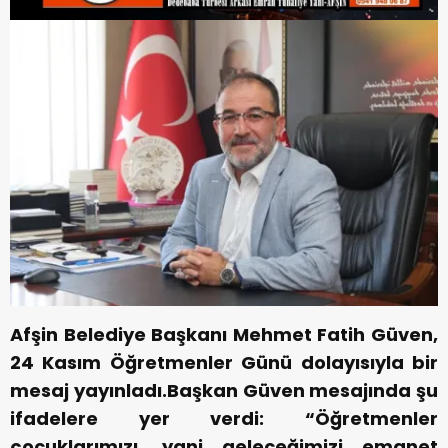
Afşin Belediye Başkanı Mehmet Fatih Güven,
24 Kasım Öğretmenler Günü dolayısıyla bir
mesaj yayınladı.Başkan Güven mesajında şu
ifadelere yer verdi: “Öğretmenler
çocuklarımızı, yani geleceğimizi emanet