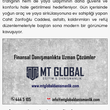
trafiğinin hem de yaya ulaşımının daha güvenli ve
konforlu hale getirilmesi hedefleniyor. Gün içerisinde
yoğun araç ve yaya sirkülasyonuna ev sahipliği yapan
Cahit Zarifoğlu Caddesi, asfaltı, kaldırımları ve refüj
düzenlemeleriyle baştan sona modern bir görünüme
kavuşuyor.