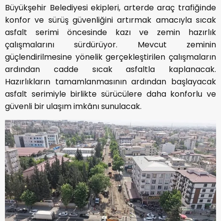
Büyükşehir Belediyesi ekipleri, arterde araç trafiğinde
konfor ve sürüş güvenliğini artırmak amacıyla sıcak
asfalt serimi öncesinde kazı ve zemin hazırlık
çalışmalarını sürdürüyor. Mevcut zeminin
güçlendirilmesine yönelik gerçekleştirilen çalışmaların
ardından cadde sıcak asfaltla kaplanacak.
Hazırlıkların tamamlanmasının ardından başlayacak
asfalt serimiyle birlikte sürücülere daha konforlu ve
güvenli bir ulaşım imkânı sunulacak.