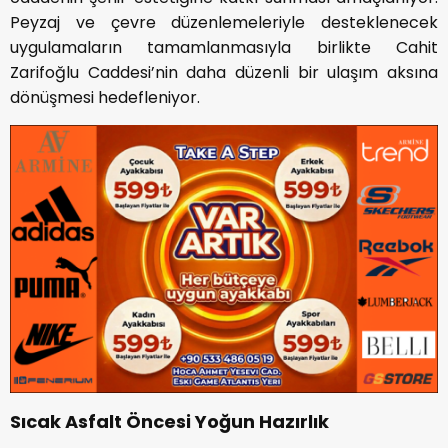
Peyzaj ve çevre düzenlemeleriyle desteklenecek
uygulamaların tamamlanmasıyla birlikte Cahit
Zarifoğlu Caddesi’nin daha düzenli bir ulaşım aksına
dönüşmesi hedefleniyor.
Sıcak Asfalt Öncesi Yoğun Hazırlık