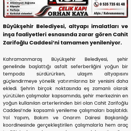
Büyükşehir Belediyesi, altyapı imalatları ve
inşa faaliyetleri esnasında zarar gören Cahit
Zarifoğlu Caddesi’ni tamamen yenileniyor.
Kahramanmaraş Büyükşehir Belediyesi, şehir
genelinde başlattığı asfalt seferberliğini yoğun bir
tempoda sürdürürken, ulaşım altyapısını
güçlendirmeye yönelik yatırımlarına bir yenisini daha
ekledi. Şehrin birçok noktasında eş zamanlı olarak
yürütülen çalışmalar kapsamında, şehir merkezinin en
yoğun kullanılan arterlerinden biri olan Cahit Zarifoğlu
Caddesi’nde kapsamlı yenileme çalışmaları başlatıldı.
Yol Yapım, Bakım ve Onarım Dairesi Başkanlığı
koordinesinde gerçekleştirilen çalışmalarla hem araç