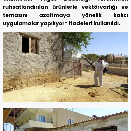
ruhsatlandırılan ürünlerle vektörvarlığı ve
temasını azaltmaya yönelik kalıcı
uygulamalar yapılıyor” ifadeleri kullanıldı.