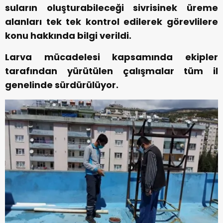
suların oluşturabileceği sivrisinek üreme
alanları tek tek kontrol edilerek görevlilere
konu hakkında bilgi verildi.
Larva mücadelesi kapsamında ekipler
tarafından yürütülen çalışmalar tüm il
genelinde sürdürülüyor.