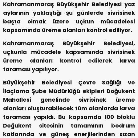
Kahramanmaraş Büyükşehir Belediyesi yaz
aylarının yaklaştığı şu günlerde sivrisinek
başta olmak üzere uçkun mücadelesi
kapsamında üreme alanları kontrol ediliyor.
Kahramanmaraş Büyükşehir Belediyesi,
uçkunla mücadele kapsamında sivrisinek
üreme alanları kontrol edilerek larva
taraması yapılıyor.
Büyükşehir Belediyesi Çevre Sağlığı ve
İlaçlama Şube Müdürlüğü ekipleri Doğukent
Mahallesi genelinde sivrisinek üreme
alanları oluşturabilecek tüm alanlarda larva
taraması yapıldı. Bu kapsamda 100 bloklu
Doğukent sitesinin tamamının bodrum
katlarında ve güneş enerjilerinden sızan