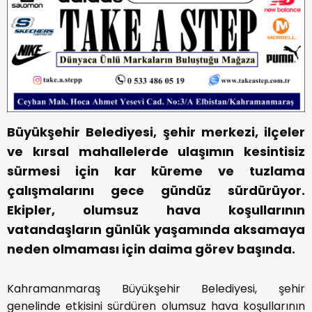
Büyükşehir Belediyesi, şehir merkezi, ilçeler
ve kırsal mahallelerde ulaşımın kesintisiz
sürmesi için kar küreme ve tuzlama
çalışmalarını gece gündüz sürdürüyor.
Ekipler, olumsuz hava koşullarının
vatandaşların günlük yaşamında aksamaya
neden olmaması için daima görev başında.
Kahramanmaraş Büyükşehir Belediyesi, şehir
genelinde etkisini sürdüren olumsuz hava koşullarının