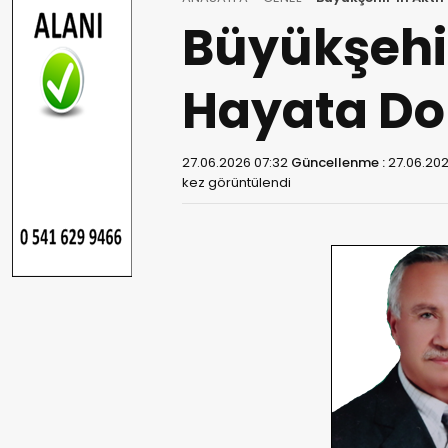
Büyükşehir
Hayata Do
27.06.2026 07:32
Güncellenme :
27.06.202
kez görüntülendi