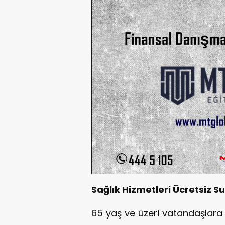
Sağlık Hizmetleri Ücretsiz S
65 yaş ve üzeri vatandaşlara