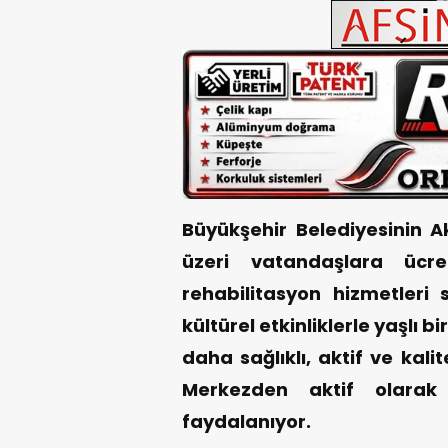
Büyükşehir Belediyesinin 
üzeri vatandaşlara ücre
rehabilitasyon hizmetleri
kültürel etkinliklerle yaşlı
daha sağlıklı, aktif ve kali
Merkezden aktif olarak
faydalanıyor.