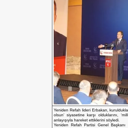
Yeniden Refah lideri Erbakan, kurulduklar
olsun’ siyasetine karşı olduklarını, ‘
anlayışıyla hareket ettiklerini söyledi.
Yeniden Refah Partisi Genel Başkanı Dr