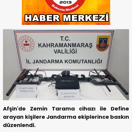
Afşin'de Zemin Tarama cihazı ile Define
arayan kişilere Jandarma ekiplerince baskın
düzenlendi.