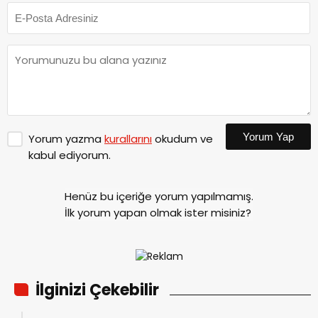
Yorum Yap
Yorum yazma
kurallarını
okudum ve
kabul ediyorum.
Henüz bu içeriğe yorum yapılmamış.
İlk yorum yapan olmak ister misiniz?
İlginizi Çekebilir