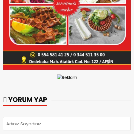
YORUM YAP