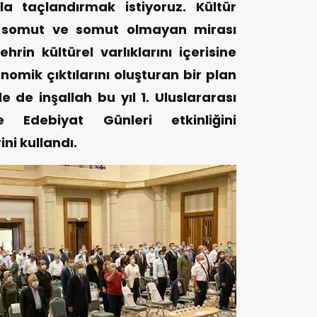
la taçlandırmak istiyoruz. Kültür
la somut ve somut olmayan mirası
ehrin kültürel varlıklarını içerisine
nomik çıktılarını oluşturan bir plan
 de inşallah bu yıl 1. Uluslararası
Edebiyat Günleri etkinliğini
ni kullandı.