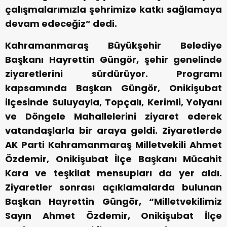
çalışmalarımızla şehrimize katkı sağlamaya
devam edeceğiz” dedi.
Kahramanmaraş Büyükşehir Belediye
Başkanı Hayrettin Güngör, şehir genelinde
ziyaretlerini sürdürüyor. Programı
kapsamında Başkan Güngör, Onikişubat
ilçesinde Suluyayla, Topçalı, Kerimli, Yolyanı
ve Döngele Mahallelerini ziyaret ederek
vatandaşlarla bir araya geldi. Ziyaretlerde
AK Parti Kahramanmaraş Milletvekili Ahmet
Özdemir, Onikişubat İlçe Başkanı Mücahit
Kara ve teşkilat mensupları da yer aldı.
Ziyaretler sonrası açıklamalarda bulunan
Başkan Hayrettin Güngör, “Milletvekilimiz
Sayın Ahmet Özdemir, Onikişubat İlçe