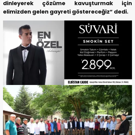
dinleyerek çözüme kavuşturmak için
elimizden gelen gayreti göstereceğiz” dedi.