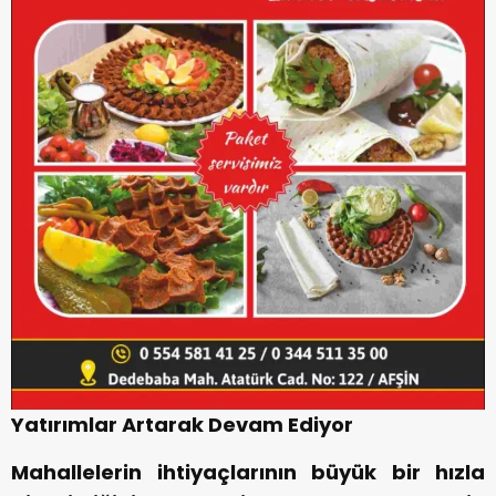
Yatırımlar Artarak Devam Ediyor
Mahallelerin ihtiyaçlarının büyük bir hızla