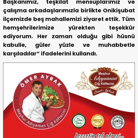
Başkanımız, teşkilat mensuplarımız ve
çalışma arkadaşlarımızla birlikte Onikişubat
ilçemizde beş mahallemizi ziyaret ettik. Tüm
hemşehrilerimize yürekten teşekkür
ediyorum. Her zaman olduğu gibi hüsnü
kabulle, güler yüzle ve muhabbetle
karşıladılar” ifadelerini kullandı.