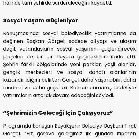
hâlinde tüm şehirde sürdürüleceğini kaydetti.
Sosyal Yaşam Güçleniyor
Konuşmasında sosyal belediyecilik yatırımlarına da
değinen Başkan Görgel, sadece altyapı ve ulaşım
değil, vatandaşların sosyal yaşamını güçlendirecek
projeleri de bir bir hayata geçirdiklerini ifade etti.
Şehrin farklı bölgelerinde yeni parklar, yeşil alanlar,
gençlik merkezleri ve sosyal donatı alanlarının
kazandırıldığını belirten Görgel, daha yaşanabilir, daha
modern ve daha güçlü bir Kahramanmaraş hedefiyle
yatırımların artarak devam edeceğini söyledi.
“Şehrimizin Geleceği İçin Çalışıyoruz”
Programda konuşan Büyükşehir Belediye Başkanı Fırat
Görgel, “Biz göreve geldiğimiz ilk günden itibaren