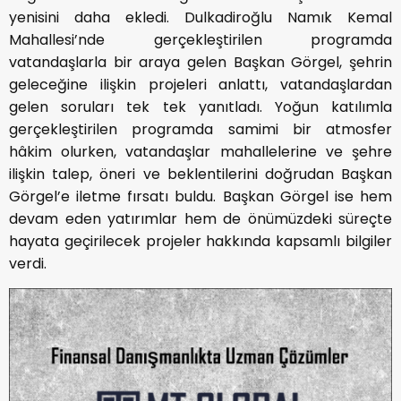
yenisini daha ekledi. Dulkadiroğlu Namık Kemal
Mahallesi’nde gerçekleştirilen programda
vatandaşlarla bir araya gelen Başkan Görgel, şehrin
geleceğine ilişkin projeleri anlattı, vatandaşlardan
gelen soruları tek tek yanıtladı. Yoğun katılımla
gerçekleştirilen programda samimi bir atmosfer
hâkim olurken, vatandaşlar mahallelerine ve şehre
ilişkin talep, öneri ve beklentilerini doğrudan Başkan
Görgel’e iletme fırsatı buldu. Başkan Görgel ise hem
devam eden yatırımlar hem de önümüzdeki süreçte
hayata geçirilecek projeler hakkında kapsamlı bilgiler
verdi.