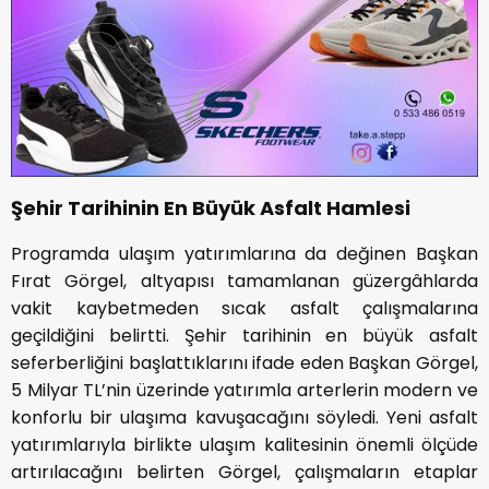
Şehir Tarihinin En Büyük Asfalt Hamlesi
Programda ulaşım yatırımlarına da değinen Başkan
Fırat Görgel, altyapısı tamamlanan güzergâhlarda
vakit kaybetmeden sıcak asfalt çalışmalarına
geçildiğini belirtti. Şehir tarihinin en büyük asfalt
seferberliğini başlattıklarını ifade eden Başkan Görgel,
5 Milyar TL’nin üzerinde yatırımla arterlerin modern ve
konforlu bir ulaşıma kavuşacağını söyledi. Yeni asfalt
yatırımlarıyla birlikte ulaşım kalitesinin önemli ölçüde
artırılacağını belirten Görgel, çalışmaların etaplar