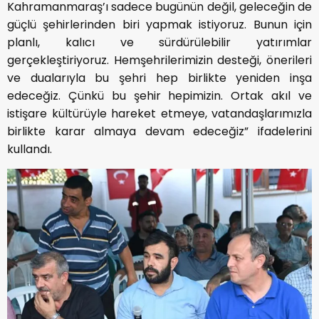
Kahramanmaraş’ı sadece bugünün değil, geleceğin de
güçlü şehirlerinden biri yapmak istiyoruz. Bunun için
planlı, kalıcı ve sürdürülebilir yatırımlar
gerçekleştiriyoruz. Hemşehrilerimizin desteği, önerileri
ve dualarıyla bu şehri hep birlikte yeniden inşa
edeceğiz. Çünkü bu şehir hepimizin. Ortak akıl ve
istişare kültürüyle hareket etmeye, vatandaşlarımızla
birlikte karar almaya devam edeceğiz” ifadelerini
kullandı.