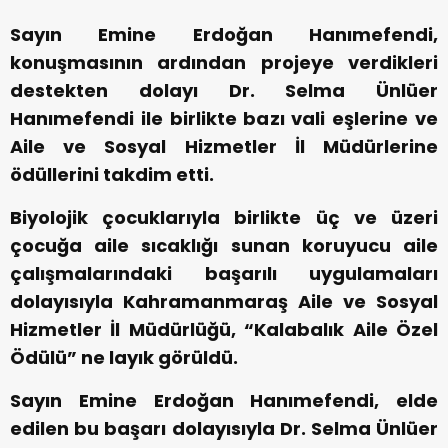
Sayın Emine Erdoğan Hanımefendi,
konuşmasının ardından projeye verdikleri
destekten dolayı Dr. Selma Ünlüer
Hanımefendi ile birlikte bazı vali eşlerine ve
Aile ve Sosyal Hizmetler İl Müdürlerine
ödüllerini takdim etti.
Biyolojik çocuklarıyla birlikte üç ve üzeri
çocuğa aile sıcaklığı sunan koruyucu aile
çalışmalarındaki başarılı uygulamaları
dolayısıyla Kahramanmaraş Aile ve Sosyal
Hizmetler İl Müdürlüğü, “Kalabalık Aile Özel
Ödülü” ne layık görüldü.
Sayın Emine Erdoğan Hanımefendi, elde
edilen bu başarı dolayısıyla Dr. Selma Ünlüer