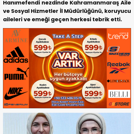
Hanımefendi nezdinde Kahramanmaraş Aile
ve Sosyal Hizmetler İl Müdürlüğünü, koruyucu
aileleri ve emeği geçen herkesi tebrik etti.