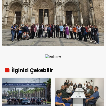
İlginizi Çekebilir