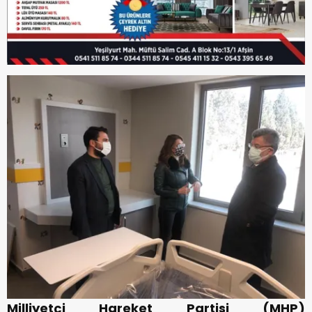
Milliyetçi Hareket Partisi (MHP)