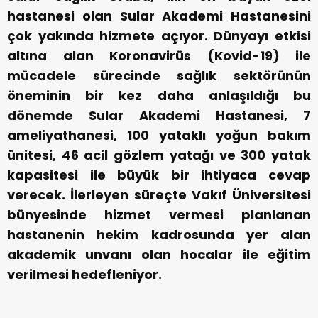
hastanesi olan Sular Akademi Hastanesini
çok yakında hizmete açıyor.
Dünyayı etkisi
altına alan Koronavirüs (Kovid-19) ile
mücadele sürecinde sağlık sektörünün
öneminin bir kez daha anlaşıldığı bu
dönemde Sular Akademi Hastanesi, 7
ameliyathanesi, 100 yataklı yoğun bakım
ünitesi, 46 acil gözlem yatağı ve 300 yatak
kapasitesi ile büyük bir ihtiyaca cevap
verecek. İlerleyen süreçte Vakıf Üniversitesi
bünyesinde hizmet vermesi planlanan
hastanenin hekim kadrosunda yer alan
akademik unvanı olan hocalar ile eğitim
verilmesi hedefleniyor.