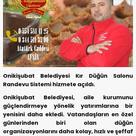
Onikişubat Belediyesi Kır Düğün Salonu
Randevu Sistemi hizmete açıldı.
Onikişubat Belediyesi, aile kurumunu
güçlendirmeye yönelik yatırımlarına bir
yenisini daha ekledi. Vatandaşların en özel
günlerinden biri olan düğün
organizasyonlarını daha kolay, hızlı ve şeffaf