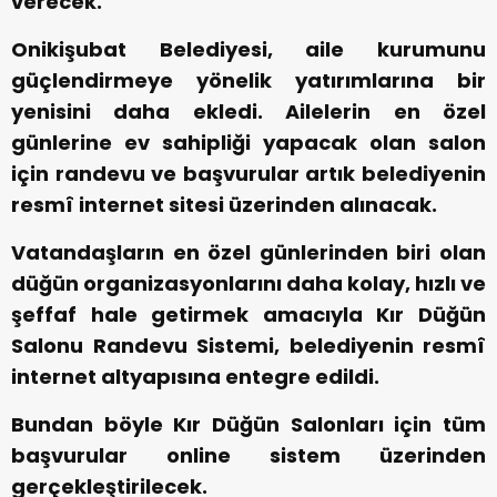
verecek.
Onikişubat Belediyesi, aile kurumunu
güçlendirmeye yönelik yatırımlarına bir
yenisini daha ekledi. Ailelerin en özel
günlerine ev sahipliği yapacak olan salon
için randevu ve başvurular artık belediyenin
resmî internet sitesi üzerinden alınacak.
Vatandaşların en özel günlerinden biri olan
düğün organizasyonlarını daha kolay, hızlı ve
şeffaf hale getirmek amacıyla Kır Düğün
Salonu Randevu Sistemi, belediyenin resmî
internet altyapısına entegre edildi.
Bundan böyle Kır Düğün Salonları için tüm
başvurular online sistem üzerinden
gerçekleştirilecek.