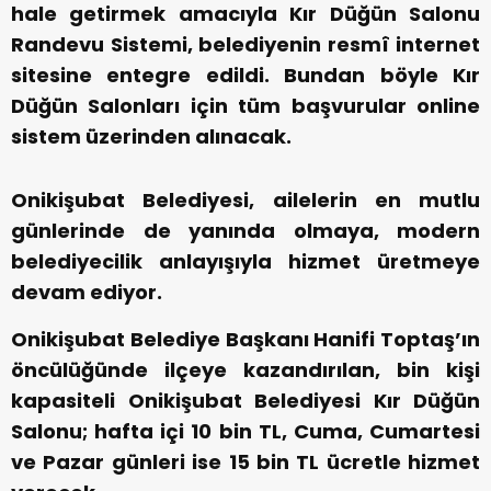
hale getirmek amacıyla Kır Düğün Salonu
Randevu Sistemi, belediyenin resmî internet
sitesine entegre edildi. Bundan böyle Kır
Düğün Salonları için tüm başvurular online
sistem üzerinden alınacak.
Onikişubat Belediyesi, ailelerin en mutlu
günlerinde de yanında olmaya, modern
belediyecilik anlayışıyla hizmet üretmeye
devam ediyor.
Onikişubat Belediye Başkanı Hanifi Toptaş’ın
öncülüğünde ilçeye kazandırılan, bin kişi
kapasiteli Onikişubat Belediyesi Kır Düğün
Salonu; hafta içi 10 bin TL, Cuma, Cumartesi
ve Pazar günleri ise 15 bin TL ücretle hizmet