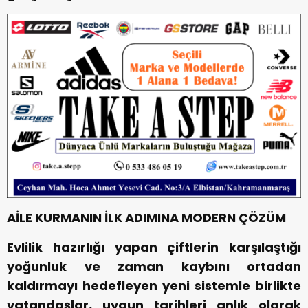
AİLE KURMANIN İLK ADIMINA MODERN ÇÖZÜM
Evlilik hazırlığı yapan çiftlerin karşılaştığı
yoğunluk ve zaman kaybını ortadan
kaldırmayı hedefleyen yeni sistemle birlikte
vatandaşlar, uygun tarihleri anlık olarak