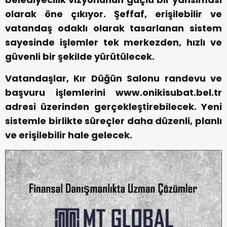
olarak öne çıkıyor. Şeffaf, erişilebilir ve
vatandaş odaklı olarak tasarlanan sistem
sayesinde işlemler tek merkezden, hızlı ve
güvenli bir şekilde yürütülecek.
Vatandaşlar, Kır Düğün Salonu randevu ve
başvuru işlemlerini www.onikisubat.bel.tr
adresi üzerinden gerçekleştirebilecek. Yeni
sistemle birlikte süreçler daha düzenli, planlı
ve erişilebilir hale gelecek.