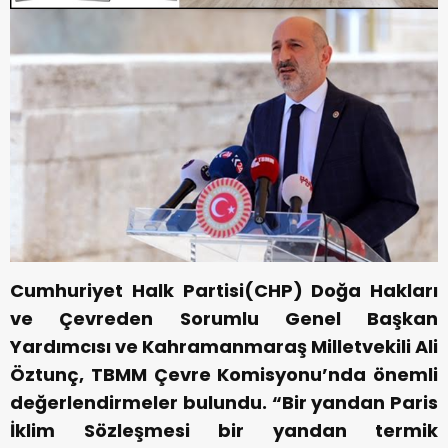
Cumhuriyet Halk Partisi(CHP) Doğa Hakları
ve Çevreden Sorumlu Genel Başkan
Yardımcısı ve Kahramanmaraş Milletvekili Ali
Öztunç, TBMM Çevre Komisyonu’nda önemli
değerlendirmeler bulundu. “Bir yandan Paris
İklim Sözleşmesi bir yandan termik